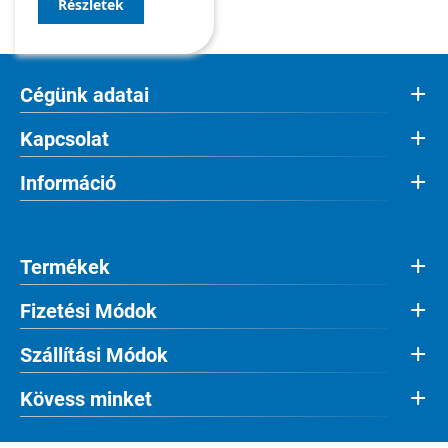
Részletek
Cégünk adatai
Kapcsolat
Információ
Termékek
Fizetési Módok
Szállítási Módok
Kövess minket