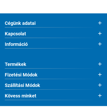
Cégünk adatai
Kapcsolat
Információ
Termékek
Fizetési Módok
Szállítási Módok
Kövess minket