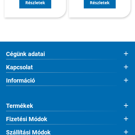
Részletek
Részletek
Cégünk adatai
Kapcsolat
Információ
Termékek
Fizetési Módok
Szállítási Módok