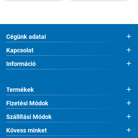
Cégünk adatai
Kapcsolat
Információ
Termékek
Fizetési Módok
Szállítási Módok
Kövess minket